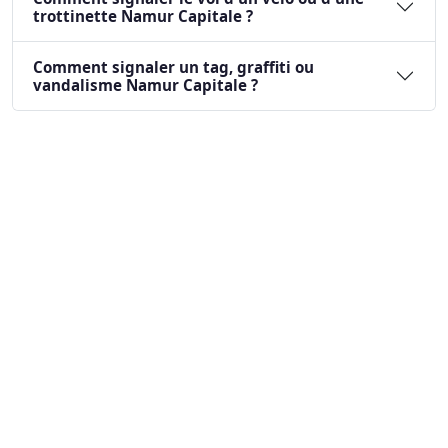
trottinette Namur Capitale ?
Comment signaler un tag, graffiti ou
vandalisme Namur Capitale ?