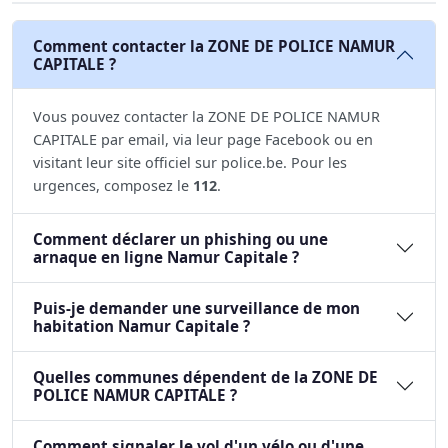
Comment contacter la ZONE DE POLICE NAMUR
CAPITALE ?
Vous pouvez contacter la ZONE DE POLICE NAMUR
CAPITALE par email, via leur page Facebook ou en
visitant leur site officiel sur police.be. Pour les
urgences, composez le
112
.
Comment déclarer un phishing ou une
arnaque en ligne Namur Capitale ?
Puis-je demander une surveillance de mon
habitation Namur Capitale ?
Quelles communes dépendent de la ZONE DE
POLICE NAMUR CAPITALE ?
Comment signaler le vol d'un vélo ou d'une