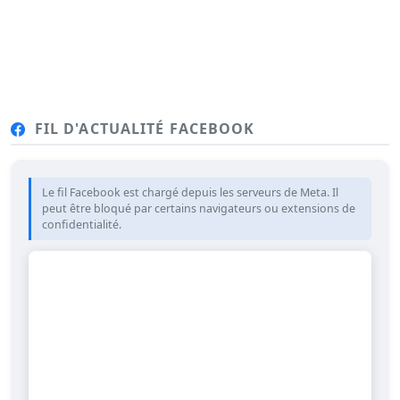
FIL D'ACTUALITÉ FACEBOOK
Le fil Facebook est chargé depuis les serveurs de Meta. Il
peut être bloqué par certains navigateurs ou extensions de
confidentialité.