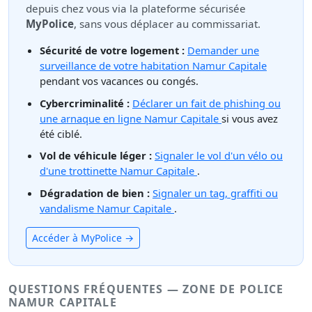
depuis chez vous via la plateforme sécurisée
MyPolice
, sans vous déplacer au commissariat.
Sécurité de votre logement :
Demander une
surveillance de votre habitation Namur Capitale
pendant vos vacances ou congés.
Cybercriminalité :
Déclarer un fait de phishing ou
une arnaque en ligne Namur Capitale
si vous avez
été ciblé.
Vol de véhicule léger :
Signaler le vol d'un vélo ou
d'une trottinette Namur Capitale
.
Dégradation de bien :
Signaler un tag, graffiti ou
vandalisme Namur Capitale
.
Accéder à MyPolice →
QUESTIONS FRÉQUENTES — ZONE DE POLICE
NAMUR CAPITALE