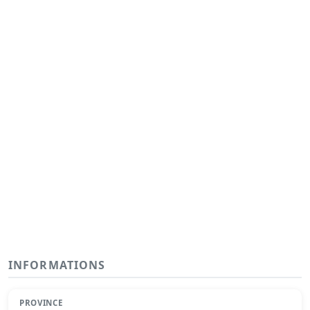
INFORMATIONS
PROVINCE