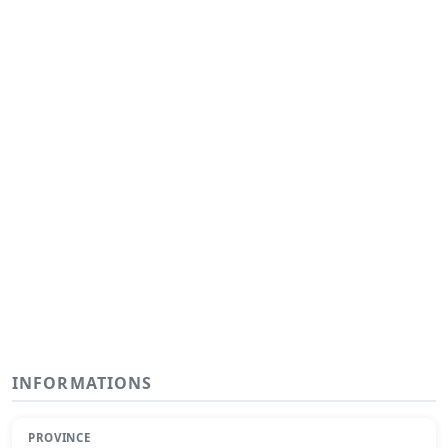
INFORMATIONS
PROVINCE