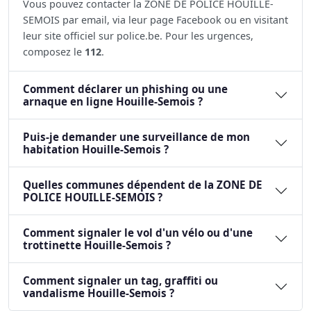
Vous pouvez contacter la ZONE DE POLICE HOUILLE-
SEMOIS par email, via leur page Facebook ou en visitant
leur site officiel sur police.be. Pour les urgences,
composez le
112
.
Comment déclarer un phishing ou une
arnaque en ligne Houille-Semois ?
Puis-je demander une surveillance de mon
habitation Houille-Semois ?
Quelles communes dépendent de la ZONE DE
POLICE HOUILLE-SEMOIS ?
Comment signaler le vol d'un vélo ou d'une
trottinette Houille-Semois ?
Comment signaler un tag, graffiti ou
vandalisme Houille-Semois ?