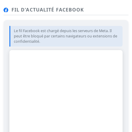
FIL D'ACTUALITÉ FACEBOOK
Le fil Facebook est chargé depuis les serveurs de Meta. Il
peut être bloqué par certains navigateurs ou extensions de
confidentialité.