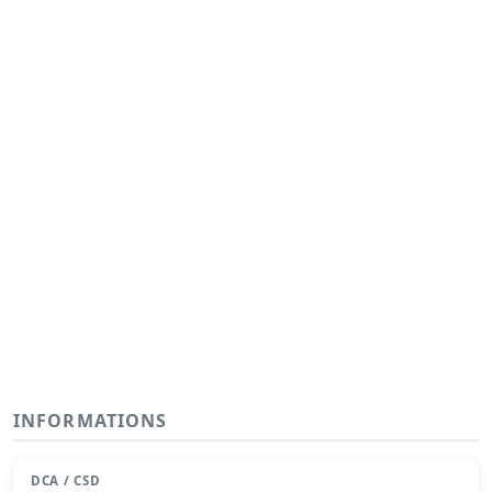
INFORMATIONS
DCA / CSD