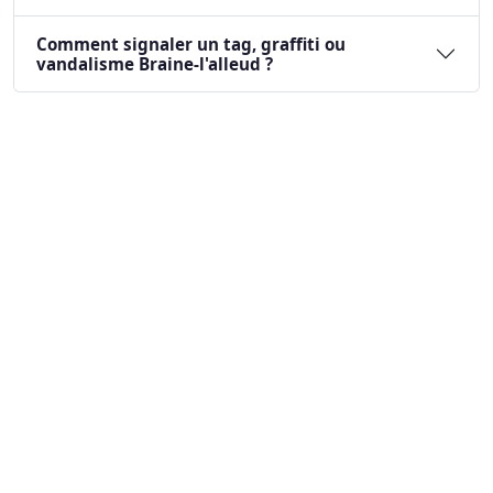
Comment signaler un tag, graffiti ou
vandalisme Braine-l'alleud ?