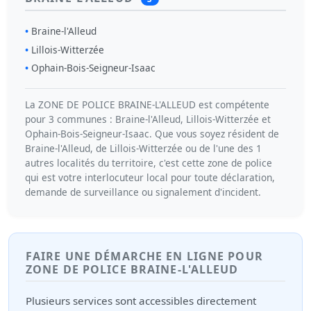
Braine-l'Alleud
Lillois-Witterzée
Ophain-Bois-Seigneur-Isaac
La ZONE DE POLICE BRAINE-L'ALLEUD est compétente
pour 3 communes : Braine-l'Alleud, Lillois-Witterzée et
Ophain-Bois-Seigneur-Isaac. Que vous soyez résident de
Braine-l'Alleud, de Lillois-Witterzée ou de l'une des 1
autres localités du territoire, c'est cette zone de police
qui est votre interlocuteur local pour toute déclaration,
demande de surveillance ou signalement d'incident.
FAIRE UNE DÉMARCHE EN LIGNE POUR
ZONE DE POLICE BRAINE-L'ALLEUD
Plusieurs services sont accessibles directement