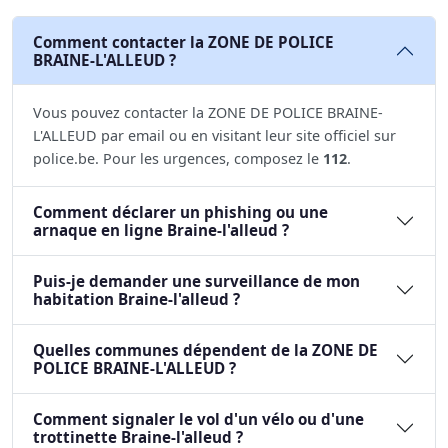
Comment contacter la ZONE DE POLICE
BRAINE-L'ALLEUD ?
Vous pouvez contacter la ZONE DE POLICE BRAINE-
L'ALLEUD par email ou en visitant leur site officiel sur
police.be. Pour les urgences, composez le
112
.
Comment déclarer un phishing ou une
arnaque en ligne Braine-l'alleud ?
Puis-je demander une surveillance de mon
habitation Braine-l'alleud ?
Quelles communes dépendent de la ZONE DE
POLICE BRAINE-L'ALLEUD ?
Comment signaler le vol d'un vélo ou d'une
trottinette Braine-l'alleud ?