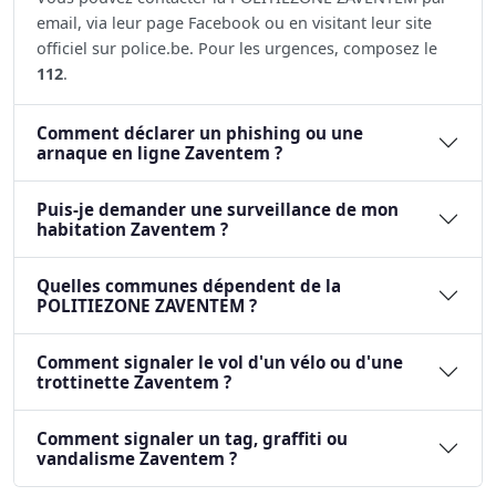
email, via leur page Facebook ou en visitant leur site
officiel sur police.be. Pour les urgences, composez le
112
.
Comment déclarer un phishing ou une
arnaque en ligne Zaventem ?
Puis-je demander une surveillance de mon
habitation Zaventem ?
Quelles communes dépendent de la
POLITIEZONE ZAVENTEM ?
Comment signaler le vol d'un vélo ou d'une
trottinette Zaventem ?
Comment signaler un tag, graffiti ou
vandalisme Zaventem ?