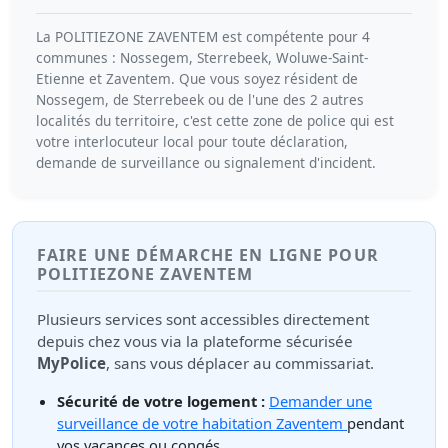
La POLITIEZONE ZAVENTEM est compétente pour 4
communes : Nossegem, Sterrebeek, Woluwe-Saint-
Etienne et Zaventem. Que vous soyez résident de
Nossegem, de Sterrebeek ou de l'une des 2 autres
localités du territoire, c'est cette zone de police qui est
votre interlocuteur local pour toute déclaration,
demande de surveillance ou signalement d'incident.
FAIRE UNE DÉMARCHE EN LIGNE POUR
POLITIEZONE ZAVENTEM
Plusieurs services sont accessibles directement
depuis chez vous via la plateforme sécurisée
MyPolice
, sans vous déplacer au commissariat.
Sécurité de votre logement :
Demander une
surveillance de votre habitation Zaventem
pendant
vos vacances ou congés.