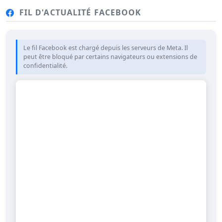
FIL D'ACTUALITÉ FACEBOOK
Le fil Facebook est chargé depuis les serveurs de Meta. Il
peut être bloqué par certains navigateurs ou extensions de
confidentialité.