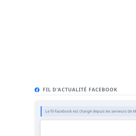
FIL D'ACTUALITÉ FACEBOOK
Le fil Facebook est chargé depuis les serveurs de M