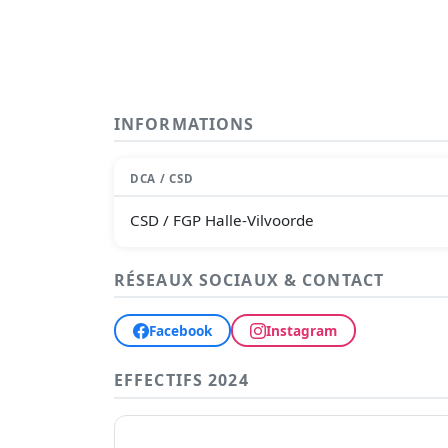
INFORMATIONS
DCA / CSD
CSD / FGP Halle-Vilvoorde
RÉSEAUX SOCIAUX & CONTACT
Facebook
Instagram
EFFECTIFS 2024