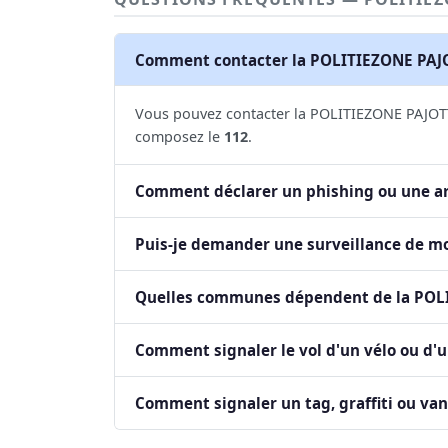
Comment contacter la POLITIEZONE PA
Vous pouvez contacter la POLITIEZONE PAJOTTEN
composez le
112
.
Comment déclarer un phishing ou une ar
Puis-je demander une surveillance de mo
Quelles communes dépendent de la PO
Comment signaler le vol d'un vélo ou d'u
Comment signaler un tag, graffiti ou va