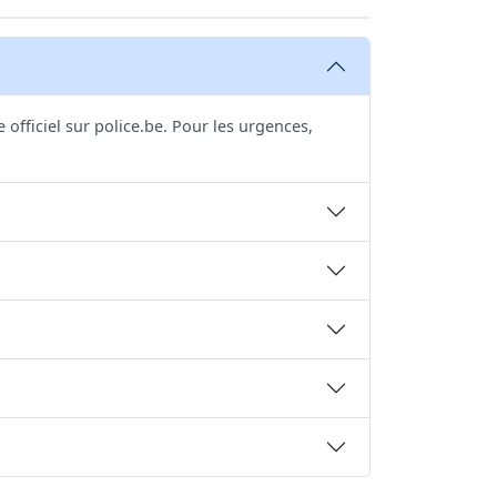
fficiel sur police.be. Pour les urgences,