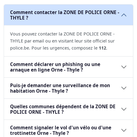
Comment contacter la ZONE DE POLICE ORNE -
THYLE ?
Vous pouvez contacter la ZONE DE POLICE ORNE -
THYLE par email ou en visitant leur site officiel sur
police.be. Pour les urgences, composez le
112
.
Comment déclarer un phishing ou une
arnaque en ligne Orne - Thyle ?
Puis-je demander une surveillance de mon
habitation Orne - Thyle ?
Quelles communes dépendent de la ZONE DE
POLICE ORNE - THYLE ?
Comment signaler le vol d'un vélo ou d'une
trottinette Orne - Thyle ?