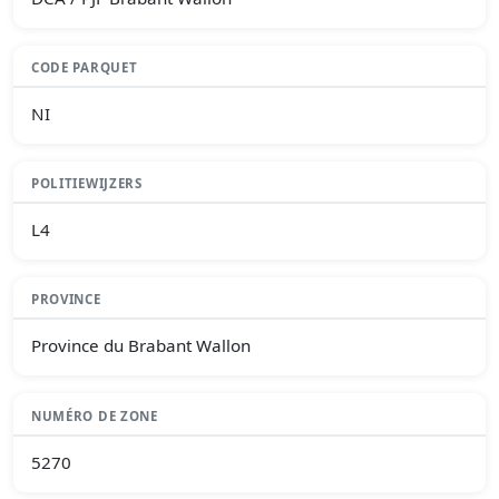
CODE PARQUET
NI
POLITIEWIJZERS
L4
PROVINCE
Province du Brabant Wallon
NUMÉRO DE ZONE
5270