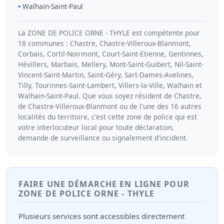
Walhain-Saint-Paul
La ZONE DE POLICE ORNE - THYLE est compétente pour
18 communes : Chastre, Chastre-Villeroux-Blanmont,
Corbais, Cortil-Noirmont, Court-Saint-Etienne, Gentinnes,
Hévillers, Marbais, Mellery, Mont-Saint-Guibert, Nil-Saint-
Vincent-Saint-Martin, Saint-Géry, Sart-Dames-Avelines,
Tilly, Tourinnes-Saint-Lambert, Villers-la-Ville, Walhain et
Walhain-Saint-Paul. Que vous soyez résident de Chastre,
de Chastre-Villeroux-Blanmont ou de l'une des 16 autres
localités du territoire, c'est cette zone de police qui est
votre interlocuteur local pour toute déclaration,
demande de surveillance ou signalement d'incident.
FAIRE UNE DÉMARCHE EN LIGNE POUR
ZONE DE POLICE ORNE - THYLE
Plusieurs services sont accessibles directement