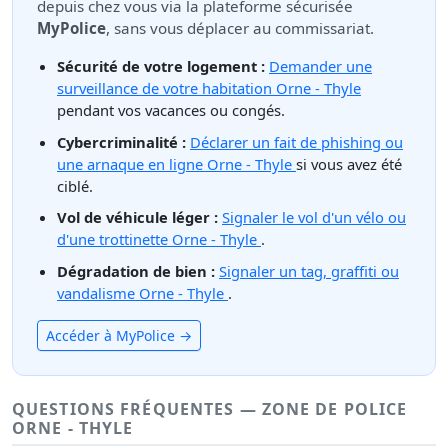
depuis chez vous via la plateforme sécurisée
MyPolice
, sans vous déplacer au commissariat.
Sécurité de votre logement :
Demander une
surveillance de votre habitation Orne - Thyle
pendant vos vacances ou congés.
Cybercriminalité :
Déclarer un fait de phishing ou
une arnaque en ligne Orne - Thyle
si vous avez été
ciblé.
Vol de véhicule léger :
Signaler le vol d'un vélo ou
d'une trottinette Orne - Thyle
.
Dégradation de bien :
Signaler un tag, graffiti ou
vandalisme Orne - Thyle
.
Accéder à MyPolice →
QUESTIONS FRÉQUENTES — ZONE DE POLICE
ORNE - THYLE