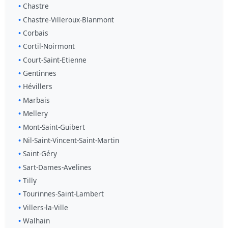
Chastre
Chastre-Villeroux-Blanmont
Corbais
Cortil-Noirmont
Court-Saint-Etienne
Gentinnes
Hévillers
Marbais
Mellery
Mont-Saint-Guibert
Nil-Saint-Vincent-Saint-Martin
Saint-Géry
Sart-Dames-Avelines
Tilly
Tourinnes-Saint-Lambert
Villers-la-Ville
Walhain