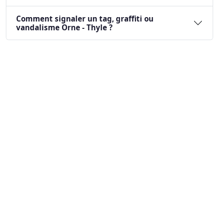
Comment signaler un tag, graffiti ou
vandalisme Orne - Thyle ?