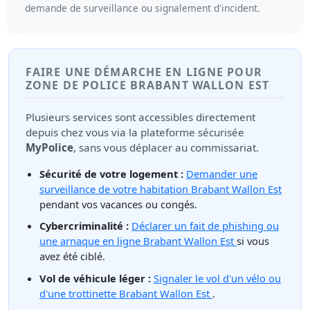
demande de surveillance ou signalement d'incident.
FAIRE UNE DÉMARCHE EN LIGNE POUR
ZONE DE POLICE BRABANT WALLON EST
Plusieurs services sont accessibles directement
depuis chez vous via la plateforme sécurisée
MyPolice
, sans vous déplacer au commissariat.
Sécurité de votre logement :
Demander une
surveillance de votre habitation Brabant Wallon Est
pendant vos vacances ou congés.
Cybercriminalité :
Déclarer un fait de phishing ou
une arnaque en ligne Brabant Wallon Est
si vous
avez été ciblé.
Vol de véhicule léger :
Signaler le vol d'un vélo ou
d'une trottinette Brabant Wallon Est
.