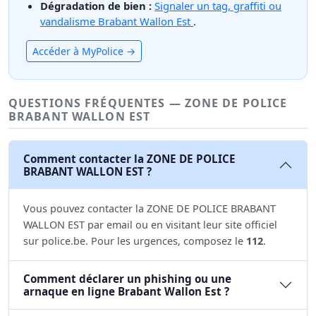
Dégradation de bien :
Signaler un tag, graffiti ou
vandalisme Brabant Wallon Est
.
Accéder à MyPolice →
QUESTIONS FRÉQUENTES — ZONE DE POLICE
BRABANT WALLON EST
Comment contacter la ZONE DE POLICE
BRABANT WALLON EST ?
Vous pouvez contacter la ZONE DE POLICE BRABANT
WALLON EST par email ou en visitant leur site officiel
sur police.be. Pour les urgences, composez le
112
.
Comment déclarer un phishing ou une
arnaque en ligne Brabant Wallon Est ?