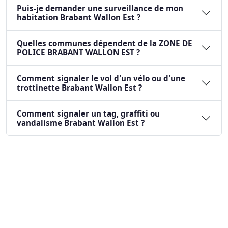
Puis-je demander une surveillance de mon
habitation Brabant Wallon Est ?
Quelles communes dépendent de la ZONE DE
POLICE BRABANT WALLON EST ?
Comment signaler le vol d'un vélo ou d'une
trottinette Brabant Wallon Est ?
Comment signaler un tag, graffiti ou
vandalisme Brabant Wallon Est ?