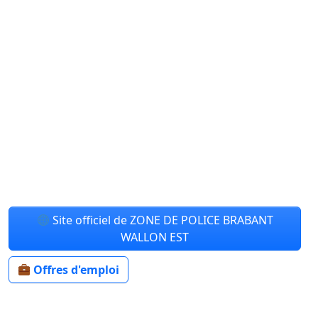
Site officiel de ZONE DE POLICE BRABANT
WALLON EST
Offres d'emploi