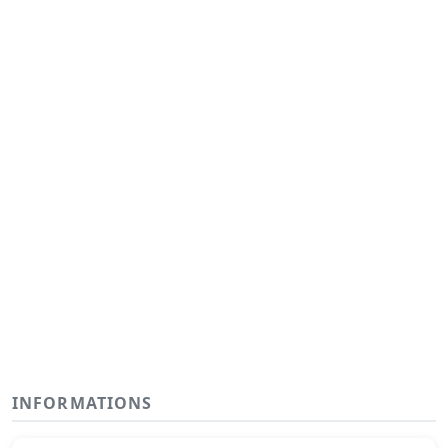
INFORMATIONS