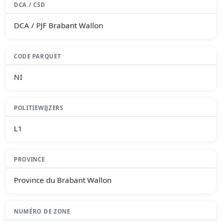
DCA / CSD
DCA / PJF Brabant Wallon
CODE PARQUET
NI
POLITIEWIJZERS
L1
PROVINCE
Province du Brabant Wallon
NUMÉRO DE ZONE