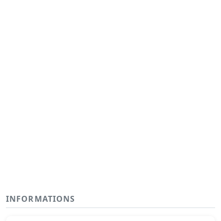
INFORMATIONS