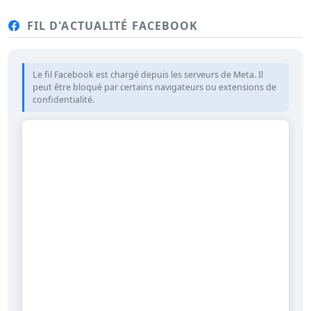
FIL D'ACTUALITÉ FACEBOOK
Le fil Facebook est chargé depuis les serveurs de Meta. Il
peut être bloqué par certains navigateurs ou extensions de
confidentialité.