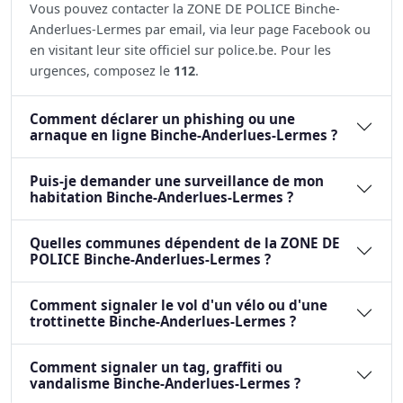
Vous pouvez contacter la ZONE DE POLICE Binche-
Anderlues-Lermes par email, via leur page Facebook ou
en visitant leur site officiel sur police.be. Pour les
urgences, composez le
112
.
Comment déclarer un phishing ou une
arnaque en ligne Binche-Anderlues-Lermes ?
Puis-je demander une surveillance de mon
habitation Binche-Anderlues-Lermes ?
Quelles communes dépendent de la ZONE DE
POLICE Binche-Anderlues-Lermes ?
Comment signaler le vol d'un vélo ou d'une
trottinette Binche-Anderlues-Lermes ?
Comment signaler un tag, graffiti ou
vandalisme Binche-Anderlues-Lermes ?