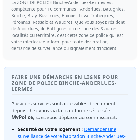
La ZONE DE POLICE Binche-Anderlues-Lermes est
compétente pour 10 communes : Anderlues, Battignies,
Binche, Bray, Buvrinnes, Epinois, Leval-Trahegnies,
Péronnes, Ressaix et Waudrez. Que vous soyez résident
de Anderlues, de Battignies ou de l'une des 8 autres
localités du territoire, c'est cette zone de police qui est
votre interlocuteur local pour toute déclaration,
demande de surveillance ou signalement d'incident.
FAIRE UNE DÉMARCHE EN LIGNE POUR
ZONE DE POLICE BINCHE-ANDERLUES-
LERMES
Plusieurs services sont accessibles directement
depuis chez vous via la plateforme sécurisée
MyPolice
, sans vous déplacer au commissariat.
Sécurité de votre logement :
Demander une
surveillance de votre habitation Binche-Anderlues-