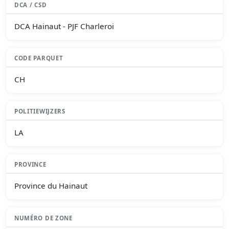
DCA / CSD
DCA Hainaut - PJF Charleroi
CODE PARQUET
CH
POLITIEWIJZERS
LA
PROVINCE
Province du Hainaut
NUMÉRO DE ZONE